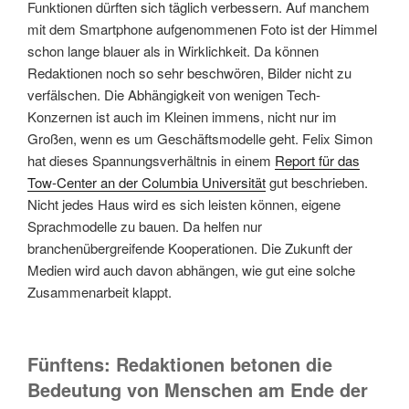
Funktionen dürften sich täglich verbessern. Auf manchem
mit dem Smartphone aufgenommenen Foto ist der Himmel
schon lange blauer als in Wirklichkeit. Da können
Redaktionen noch so sehr beschwören, Bilder nicht zu
verfälschen. Die Abhängigkeit von wenigen Tech-
Konzernen ist auch im Kleinen immens, nicht nur im
Großen, wenn es um Geschäftsmodelle geht. Felix Simon
hat dieses Spannungsverhältnis in einem
Report für das
Tow-Center an der Columbia Universität
gut beschrieben.
Nicht jedes Haus wird es sich leisten können, eigene
Sprachmodelle zu bauen. Da helfen nur
branchenübergreifende Kooperationen. Die Zukunft der
Medien wird auch davon abhängen, wie gut eine solche
Zusammenarbeit klappt.
Fünftens: Redaktionen betonen die
Bedeutung von Menschen am Ende der