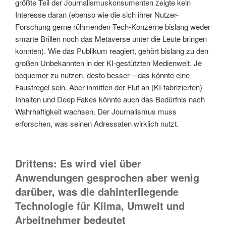
größte Teil der Journalismuskonsumenten zeigte kein
Interesse daran (ebenso wie die sich ihrer Nutzer-
Forschung gerne rühmenden Tech-Konzerne bislang weder
smarte Brillen noch das Metaverse unter die Leute bringen
konnten). Wie das Publikum reagiert, gehört bislang zu den
großen Unbekannten in der KI-gestützten Medienwelt. Je
bequemer zu nutzen, desto besser – das könnte eine
Faustregel sein. Aber inmitten der Flut an (KI-fabrizierten)
Inhalten und Deep Fakes könnte auch das Bedürfnis nach
Wahrhaftigkeit wachsen. Der Journalismus muss
erforschen, was seinen Adressaten wirklich nutzt.
Drittens: Es wird viel über
Anwendungen gesprochen aber wenig
darüber, was die dahinterliegende
Technologie für Klima, Umwelt und
Arbeitnehmer bedeutet