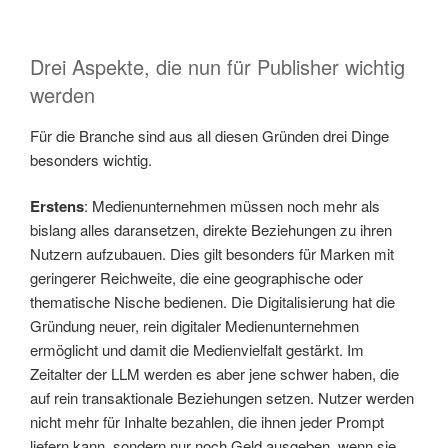
Drei Aspekte, die nun für Publisher wichtig
werden
Für die Branche sind aus all diesen Gründen drei Dinge
besonders wichtig.
Erstens
: Medienunternehmen müssen noch mehr als
bislang alles daransetzen, direkte Beziehungen zu ihren
Nutzern aufzubauen. Dies gilt besonders für Marken mit
geringerer Reichweite, die eine geographische oder
thematische Nische bedienen. Die Digitalisierung hat die
Gründung neuer, rein digitaler Medienunternehmen
ermöglicht und damit die Medienvielfalt gestärkt. Im
Zeitalter der LLM werden es aber jene schwer haben, die
auf rein transaktionale Beziehungen setzen. Nutzer werden
nicht mehr für Inhalte bezahlen, die ihnen jeder Prompt
liefern kann, sondern nur noch Geld ausgeben, wenn sie