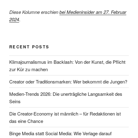
Diese Kolumne erschien
bei Medieninsider am 27. Februar
2024
.
RECENT POSTS
Klimajournalismus im Backlash: Von der Kunst, die Pflicht
zur Kür zu machen
Creator oder Traditionsmarken: Wer bekommt die Jungen?
Medien-Trends 2026: Die unerträgliche Langsamkeit des
Seins
Die Creator-Economy ist männlich – für Redaktionen ist
das eine Chance
Binge Media statt Social Media: Wie Verlage darauf