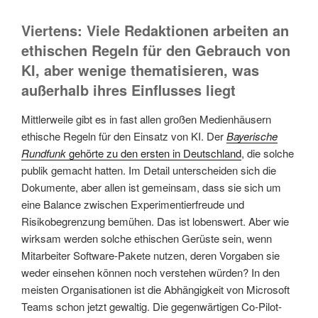
Viertens: Viele Redaktionen arbeiten an
ethischen Regeln für den Gebrauch von
KI, aber wenige thematisieren, was
außerhalb ihres Einflusses liegt
Mittlerweile gibt es in fast allen großen Medienhäusern
ethische Regeln für den Einsatz von KI. Der
Bayerische
Rundfunk
gehörte zu den ersten in Deutschland
, die solche
publik gemacht hatten. Im Detail unterscheiden sich die
Dokumente, aber allen ist gemeinsam, dass sie sich um
eine Balance zwischen Experimentierfreude und
Risikobegrenzung bemühen. Das ist lobenswert. Aber wie
wirksam werden solche ethischen Gerüste sein, wenn
Mitarbeiter Software-Pakete nutzen, deren Vorgaben sie
weder einsehen können noch verstehen würden? In den
meisten Organisationen ist die Abhängigkeit von Microsoft
Teams schon jetzt gewaltig. Die gegenwärtigen Co-Pilot-