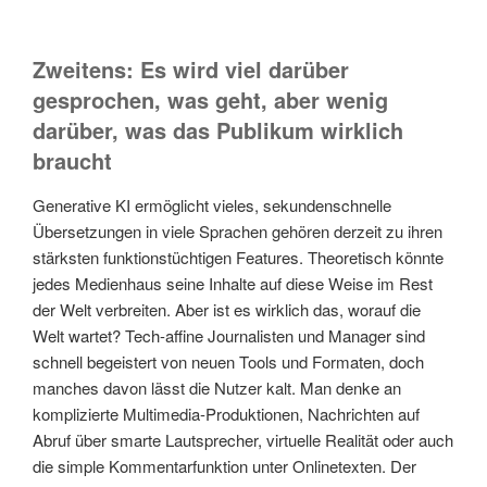
Zweitens: Es wird viel darüber
gesprochen, was geht, aber wenig
darüber, was das Publikum wirklich
braucht
Generative KI ermöglicht vieles, sekundenschnelle
Übersetzungen in viele Sprachen gehören derzeit zu ihren
stärksten funktionstüchtigen Features. Theoretisch könnte
jedes Medienhaus seine Inhalte auf diese Weise im Rest
der Welt verbreiten. Aber ist es wirklich das, worauf die
Welt wartet? Tech-affine Journalisten und Manager sind
schnell begeistert von neuen Tools und Formaten, doch
manches davon lässt die Nutzer kalt. Man denke an
komplizierte Multimedia-Produktionen, Nachrichten auf
Abruf über smarte Lautsprecher, virtuelle Realität oder auch
die simple Kommentarfunktion unter Onlinetexten. Der