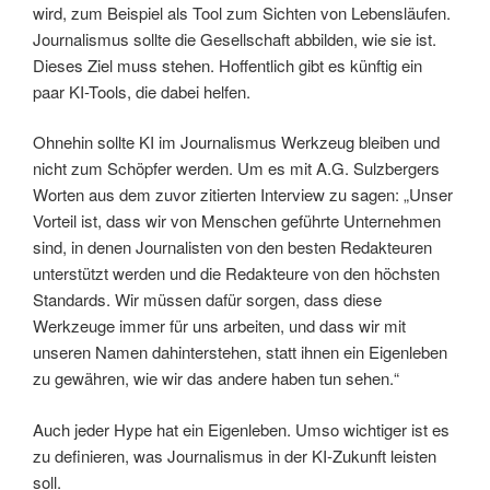
wird, zum Beispiel als Tool zum Sichten von Lebensläufen.
Journalismus sollte die Gesellschaft abbilden, wie sie ist.
Dieses Ziel muss stehen. Hoffentlich gibt es künftig ein
paar KI-Tools, die dabei helfen.
Ohnehin sollte KI im Journalismus Werkzeug bleiben und
nicht zum Schöpfer werden. Um es mit A.G. Sulzbergers
Worten aus dem zuvor zitierten Interview zu sagen: „Unser
Vorteil ist, dass wir von Menschen geführte Unternehmen
sind, in denen Journalisten von den besten Redakteuren
unterstützt werden und die Redakteure von den höchsten
Standards. Wir müssen dafür sorgen, dass diese
Werkzeuge immer für uns arbeiten, und dass wir mit
unseren Namen dahinterstehen, statt ihnen ein Eigenleben
zu gewähren, wie wir das andere haben tun sehen.“
Auch jeder Hype hat ein Eigenleben. Umso wichtiger ist es
zu definieren, was Journalismus in der KI-Zukunft leisten
soll.