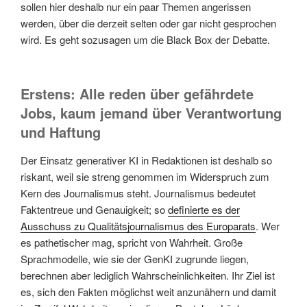
sollen hier deshalb nur ein paar Themen angerissen
werden, über die derzeit selten oder gar nicht gesprochen
wird. Es geht sozusagen um die Black Box der Debatte.
Erstens: Alle reden über gefährdete
Jobs, kaum jemand über Verantwortung
und Haftung
Der Einsatz generativer KI in Redaktionen ist deshalb so
riskant, weil sie streng genommen im Widerspruch zum
Kern des Journalismus steht. Journalismus bedeutet
Faktentreue und Genauigkeit; so
definierte es der
Ausschuss zu Qualitätsjournalismus des Europarats
. Wer
es pathetischer mag, spricht von Wahrheit. Große
Sprachmodelle, wie sie der GenKI zugrunde liegen,
berechnen aber lediglich Wahrscheinlichkeiten. Ihr Ziel ist
es, sich den Fakten möglichst weit anzunähern und damit