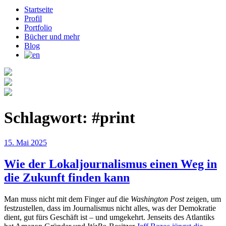
Startseite
Profil
Portfolio
Bücher und mehr
Blog
Schlagwort:
#print
Veröffentlicht
15. Mai 2025
am
Wie der Lokaljournalismus einen Weg in
die Zukunft finden kann
Man muss nicht mit dem Finger auf die
Washington Post
zeigen, um
festzustellen, dass im Journalismus nicht alles, was der Demokratie
dient, gut fürs Geschäft ist – und umgekehrt. Jenseits des Atlantiks