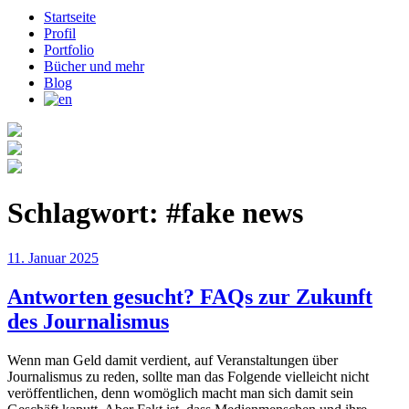
Startseite
Profil
Portfolio
Bücher und mehr
Blog
Schlagwort:
#fake news
Veröffentlicht
11. Januar 2025
am
Antworten gesucht? FAQs zur Zukunft
des Journalismus
Wenn man Geld damit verdient, auf Veranstaltungen über
Journalismus zu reden, sollte man das Folgende vielleicht nicht
veröffentlichen, denn womöglich macht man sich damit sein