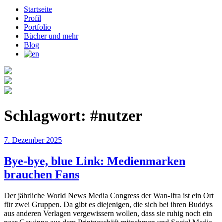
Startseite
Profil
Portfolio
Bücher und mehr
Blog
Schlagwort:
#nutzer
Veröffentlicht
7. Dezember 2025
am
Bye-bye, blue Link: Medienmarken
brauchen Fans
Der jährliche World News Media Congress der Wan-Ifra ist ein Ort
für zwei Gruppen. Da gibt es diejenigen, die sich bei ihren Buddys
aus anderen Verlagen vergewissern wollen, dass sie ruhig noch ein