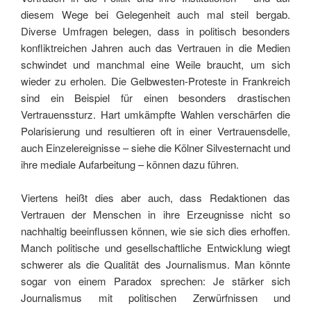
diesem Wege bei Gelegenheit auch mal steil bergab.
Diverse Umfragen belegen, dass in politisch besonders
konfliktreichen Jahren auch das Vertrauen in die Medien
schwindet und manchmal eine Weile braucht, um sich
wieder zu erholen. Die Gelbwesten-Proteste in Frankreich
sind ein Beispiel für einen besonders drastischen
Vertrauenssturz. Hart umkämpfte Wahlen verschärfen die
Polarisierung und resultieren oft in einer Vertrauensdelle,
auch Einzelereignisse – siehe die Kölner Silvesternacht und
ihre mediale Aufarbeitung – können dazu führen.
Viertens heißt dies aber auch, dass Redaktionen das
Vertrauen der Menschen in ihre Erzeugnisse nicht so
nachhaltig beeinflussen können, wie sie sich dies erhoffen.
Manch politische und gesellschaftliche Entwicklung wiegt
schwerer als die Qualität des Journalismus. Man könnte
sogar von einem Paradox sprechen: Je stärker sich
Journalismus mit politischen Zerwürfnissen und