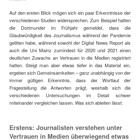
Auf den ersten Blick mögen sich ein paar Erkenntnisse der
verschiedenen Studien widersprechen. Zum Beispiel hatten
die Dortmunder im Frühjahr gemeldet, dass die
Glaubwürdigkeit des Journalismus während der Pandemie
gelitten habe, während sowohl der Digital News Report als
auch die Uni Mainz zumindest für 2020 und 2021 einen
deutlichen Zuwachs an Vertrauen in die Medien registriert
hatten. Steigt man aber etwas tiefer in das Material ein,
ergeben sich Gemeinsamkeiten – ganz unabhängig von der
immer gültigen Erkenntnis, dass der Wortlaut der
Fragestellung die Antworten prägt, weshalb sich die
verschiedenen Untersuchungen im Detail schwer
miteinander vergleichen lassen. Was sich ableiten lässt:
Erstens: Journalisten verstehen unter
Vertrauen in Medien überwiegend etwas