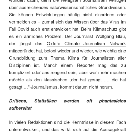
über ausreichendes naturwissenschaftliches Grundwissen.
Sie können Entwicklungen häufig nicht einordnen oder
vermeiden es – zumal sich das Wissen über das Virus im
Fall Covid auch erst entwickelt hat. Beim Klimaschutz gibt
es ein ähnliches Problem. Der Journalist Wolfgang Blau,
der jüngst das
Oxford Climate Journalism Network
mitgegründet hat, betont wieder und wieder, wie wichtig eine
Grundbildung zum Thema Klima für Journalisten aller
Disziplinen ist. Manch einem Reporter mag das zu
kompliziert oder anstrengend sein, aber wer mehr machen
möchte als den klassischen „der hat gesagt …, die hat
gesagt …“-Journalismus, kommt darum nicht herum.
Drittens, Statistiken werden oft phantasielos
aufbereitet
In vielen Redaktionen sind die Kenntnisse in diesem Fach
unterentwickelt, und das wirkt sich auf die Aussagekraft