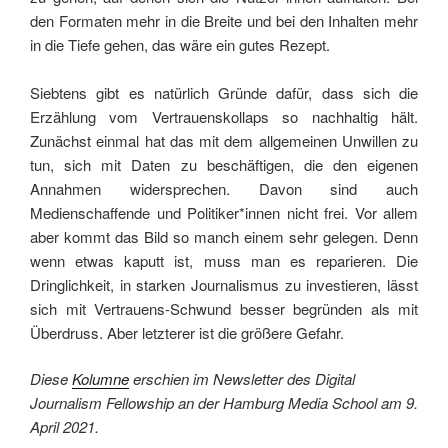
den Formaten mehr in die Breite und bei den Inhalten mehr
in die Tiefe gehen, das wäre ein gutes Rezept.
Siebtens gibt es natürlich Gründe dafür, dass sich die
Erzählung vom Vertrauenskollaps so nachhaltig hält.
Zunächst einmal hat das mit dem allgemeinen Unwillen zu
tun, sich mit Daten zu beschäftigen, die den eigenen
Annahmen widersprechen. Davon sind auch
Medienschaffende und Politiker*innen nicht frei. Vor allem
aber kommt das Bild so manch einem sehr gelegen. Denn
wenn etwas kaputt ist, muss man es reparieren. Die
Dringlichkeit, in starken Journalismus zu investieren, lässt
sich mit Vertrauens-Schwund besser begründen als mit
Überdruss. Aber letzterer ist die größere Gefahr.
Diese
Kolumne
erschien im Newsletter des Digital
Journalism Fellowship an der Hamburg Media School am 9.
April 2021.