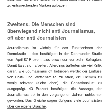
zu entsprechenden Marken aufbauen.
Zweitens: Die Menschen sind
überwiegend nicht anti Journalismus,
oft aber anti Journalisten
Journalismus ist wichtig für das Funktionieren der
Demokratie – dies bestätigten in der Dortmunder Studie
vom April 87 Prozent, also etwa neun von zehn Befragten.
Damit lässt sich arbeiten. Allerdings äußerten sie viel Kritik
daran, wie Journalismus oft betrieben werde: der Einfluss
von Politik und Wirtschaft sei zu stark, die Themen zu
wenig relevant (siehe oben), die Sensationslust zu
ausgeprägt. 43 Prozent bestätigten die Aussage, der
Journalismus sei in den vergangenen Jahren schlechter
geworden. Das Gleiche sagen übrigens viele Journalisten
über die eigene Branche
.