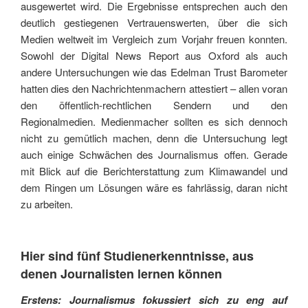
ausgewertet wird. Die Ergebnisse entsprechen auch den
deutlich gestiegenen Vertrauenswerten, über die sich
Medien weltweit im Vergleich zum Vorjahr freuen konnten.
Sowohl der Digital News Report aus Oxford als auch
andere Untersuchungen wie das Edelman Trust Barometer
hatten dies den Nachrichtenmachern attestiert – allen voran
den öffentlich-rechtlichen Sendern und den
Regionalmedien. Medienmacher sollten es sich dennoch
nicht zu gemütlich machen, denn die Untersuchung legt
auch einige Schwächen des Journalismus offen. Gerade
mit Blick auf die Berichterstattung zum Klimawandel und
dem Ringen um Lösungen wäre es fahrlässig, daran nicht
zu arbeiten.
Hier sind fünf Studienerkenntnisse, aus
denen Journalisten lernen können
Erstens: Journalismus fokussiert sich zu eng auf