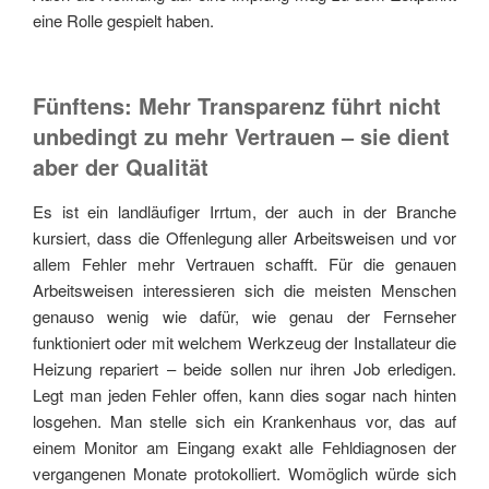
eine Rolle gespielt haben.
Fünftens: Mehr Transparenz führt nicht
unbedingt zu mehr Vertrauen – sie dient
aber der Qualität
Es ist ein landläufiger Irrtum, der auch in der Branche
kursiert, dass die Offenlegung aller Arbeitsweisen und vor
allem Fehler mehr Vertrauen schafft. Für die genauen
Arbeitsweisen interessieren sich die meisten Menschen
genauso wenig wie dafür, wie genau der Fernseher
funktioniert oder mit welchem Werkzeug der Installateur die
Heizung repariert – beide sollen nur ihren Job erledigen.
Legt man jeden Fehler offen, kann dies sogar nach hinten
losgehen. Man stelle sich ein Krankenhaus vor, das auf
einem Monitor am Eingang exakt alle Fehldiagnosen der
vergangenen Monate protokolliert. Womöglich würde sich