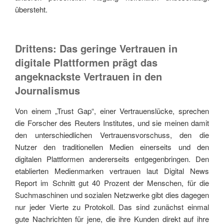
übersteht.
Drittens: Das geringe Vertrauen in
digitale Plattformen prägt das
angeknackste Vertrauen in den
Journalismus
Von einem „Trust Gap“, einer Vertrauenslücke, sprechen
die Forscher des Reuters Institutes, und sie meinen damit
den unterschiedlichen Vertrauensvorschuss, den die
Nutzer den traditionellen Medien einerseits und den
digitalen Plattformen andererseits entgegenbringen. Den
etablierten Medienmarken vertrauen laut Digital News
Report im Schnitt gut 40 Prozent der Menschen, für die
Suchmaschinen und sozialen Netzwerke gibt dies dagegen
nur jeder Vierte zu Protokoll. Das sind zunächst einmal
gute Nachrichten für jene, die ihre Kunden direkt auf ihre