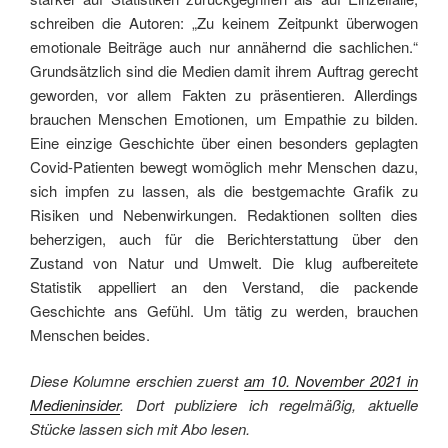
schreiben die Autoren: „Zu keinem Zeitpunkt überwogen
emotionale Beiträge auch nur annähernd die sachlichen.“
Grundsätzlich sind die Medien damit ihrem Auftrag gerecht
geworden, vor allem Fakten zu präsentieren. Allerdings
brauchen Menschen Emotionen, um Empathie zu bilden.
Eine einzige Geschichte über einen besonders geplagten
Covid-Patienten bewegt womöglich mehr Menschen dazu,
sich impfen zu lassen, als die bestgemachte Grafik zu
Risiken und Nebenwirkungen. Redaktionen sollten dies
beherzigen, auch für die Berichterstattung über den
Zustand von Natur und Umwelt. Die klug aufbereitete
Statistik appelliert an den Verstand, die packende
Geschichte ans Gefühl. Um tätig zu werden, brauchen
Menschen beides.
Diese Kolumne erschien zuerst
am 10. November 2021 in
Medieninsider
. Dort publiziere ich regelmäßig, aktuelle
Stücke lassen sich mit Abo lesen.