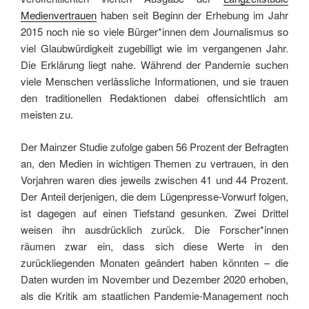
Medienvertrauen
haben seit Beginn der Erhebung im Jahr
2015 noch nie so viele Bürger*innen dem Journalismus so
viel Glaubwürdigkeit zugebilligt wie im vergangenen Jahr.
Die Erklärung liegt nahe. Während der Pandemie suchen
viele Menschen verlässliche Informationen, und sie trauen
den traditionellen Redaktionen dabei offensichtlich am
meisten zu.
Der Mainzer Studie zufolge gaben 56 Prozent der Befragten
an, den Medien in wichtigen Themen zu vertrauen, in den
Vorjahren waren dies jeweils zwischen 41 und 44 Prozent.
Der Anteil derjenigen, die dem Lügenpresse-Vorwurf folgen,
ist dagegen auf einen Tiefstand gesunken. Zwei Drittel
weisen ihn ausdrücklich zurück. Die Forscher*innen
räumen zwar ein, dass sich diese Werte in den
zurückliegenden Monaten geändert haben könnten – die
Daten wurden im November und Dezember 2020 erhoben,
als die Kritik am staatlichen Pandemie-Management noch