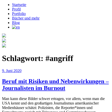
Startseite
Profil
Portfolio
Bücher und mehr
Blog
Schlagwort:
#angriff
Veröffentlicht
9. Juni 2020
am
Beruf mit Risiken und Nebenwirkungen –
Journalisten im Burnout
Man kann diese Bilder schwer ertragen, vor allem, wenn man die
USA kennt und den großartigen Journalismus amerikanischer
Medienhäuser schätzt: Polizisten, die Reporter*innen und